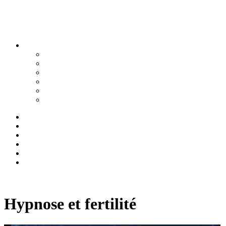
Hypnose et fertilité